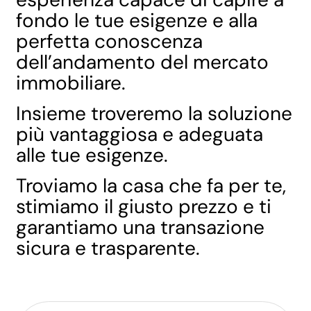
fondo le tue esigenze e alla
perfetta conoscenza
dell’andamento del mercato
immobiliare.
Insieme troveremo la soluzione
più vantaggiosa e adeguata
alle tue esigenze.
Troviamo la casa che fa per te,
stimiamo il giusto prezzo e ti
garantiamo una transazione
sicura e trasparente.