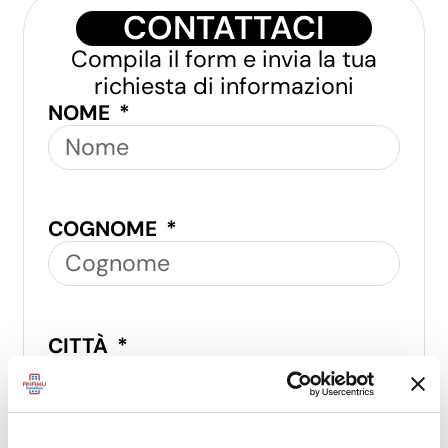
CONTATTACI
Compila il form e invia la tua
richiesta di informazioni
NOME
COGNOME
CITTÀ