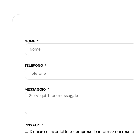
NOME
TELEFONO
MESSAGGIO
PRIVACY
Dichiaro di aver letto e compreso le informazioni rese ai