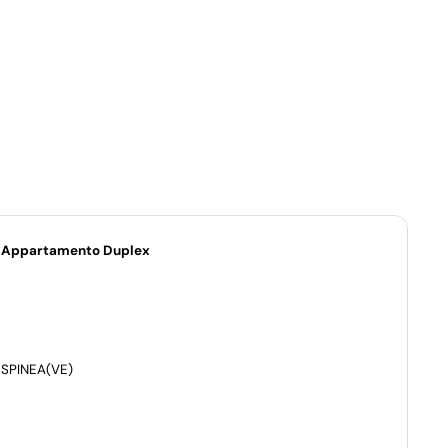
Appartamento Duplex
SPINEA
(VE)