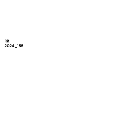
Rif.
2024_155