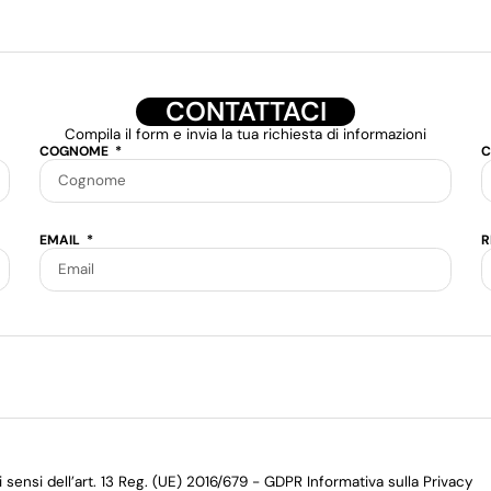
CONTATTACI
Compila il form e invia la tua richiesta di informazioni
COGNOME
C
EMAIL
R
 sensi dell’art. 13 Reg. (UE) 2016/679 - GDPR Informativa sulla Privacy