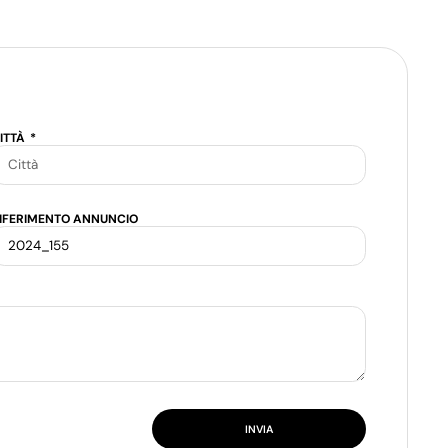
ITTÀ
IFERIMENTO ANNUNCIO
INVIA