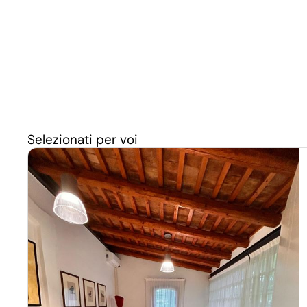
Selezionati per voi